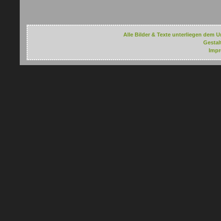
Alle Bilder & Texte unterliegen dem U
Gestal
Imp